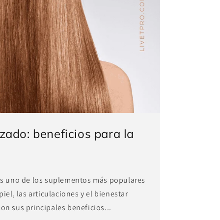
zado: beneficios para la
es uno de los suplementos más populares
piel, las articulaciones y el bienestar
on sus principales beneficios...