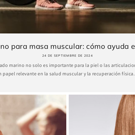
no para masa muscular: cómo ayuda el 
24 DE SEPTIEMBRE DE 2024
zado marino no solo es importante para la piel o las articulac
apel relevante en la salud muscular y la recuperación física. 