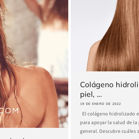
Colágeno hidroli
piel, ...
19 DE ENERO DE 2022
El colágeno hidrolizado 
para apoyar la salud de la 
general. Descubre cuáles s