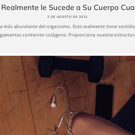
 Realmente le Sucede a Su Cuerpo Cuan
2 DE AGOSTO DE 2021
na más abundante del organismo. Esto realmente tiene sentido
ligamentos contienen colágeno. Proporciona nuestra estructura