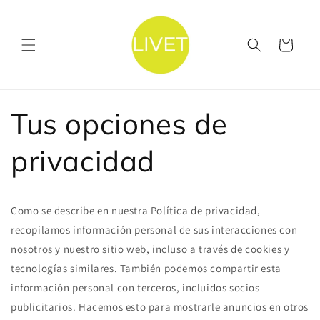
Ir
directamente
al contenido
Carrito
Tus opciones de
privacidad
Como se describe en nuestra Política de privacidad,
recopilamos información personal de sus interacciones con
nosotros y nuestro sitio web, incluso a través de cookies y
tecnologías similares. También podemos compartir esta
información personal con terceros, incluidos socios
publicitarios. Hacemos esto para mostrarle anuncios en otros