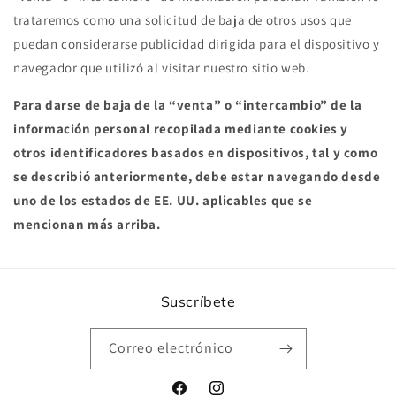
trataremos como una solicitud de baja de otros usos que
puedan considerarse publicidad dirigida para el dispositivo y
navegador que utilizó al visitar nuestro sitio web.
Para darse de baja de la “venta” o “intercambio” de la
información personal recopilada mediante cookies y
otros identificadores basados en dispositivos, tal y como
se describió anteriormente, debe estar navegando desde
uno de los estados de EE. UU. aplicables que se
mencionan más arriba.
Suscríbete
Correo electrónico