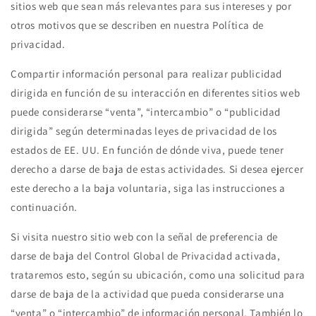
sitios web que sean más relevantes para sus intereses y por
otros motivos que se describen en nuestra Política de
privacidad.
Compartir información personal para realizar publicidad
dirigida en función de su interacción en diferentes sitios web
puede considerarse “venta”, “intercambio” o “publicidad
dirigida” según determinadas leyes de privacidad de los
estados de EE. UU. En función de dónde viva, puede tener
derecho a darse de baja de estas actividades. Si desea ejercer
este derecho a la baja voluntaria, siga las instrucciones a
continuación.
Si visita nuestro sitio web con la señal de preferencia de
darse de baja del Control Global de Privacidad activada,
trataremos esto, según su ubicación, como una solicitud para
darse de baja de la actividad que pueda considerarse una
“venta” o “intercambio” de información personal. También lo