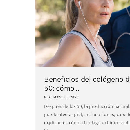
Beneficios del colágeno 
50: cómo...
6 DE MAYO DE 2025
Después de los 50, la producción natura
puede afectar piel, articulaciones, cabell
explicamos cómo el colágeno hidrolizad