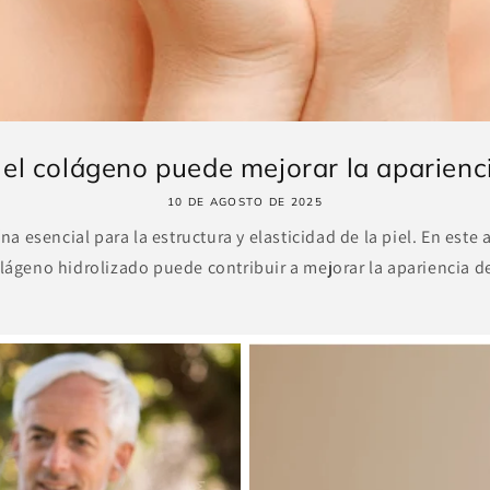
el colágeno puede mejorar la apariencia
10 DE AGOSTO DE 2025
na esencial para la estructura y elasticidad de la piel. En est
olágeno hidrolizado puede contribuir a mejorar la apariencia de 