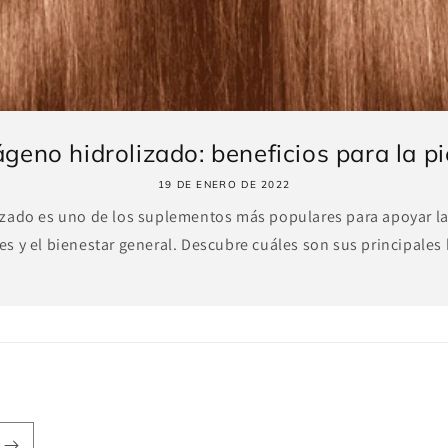
geno hidrolizado: beneficios para la piel
19 DE ENERO DE 2022
zado es uno de los suplementos más populares para apoyar la s
es y el bienestar general. Descubre cuáles son sus principales 