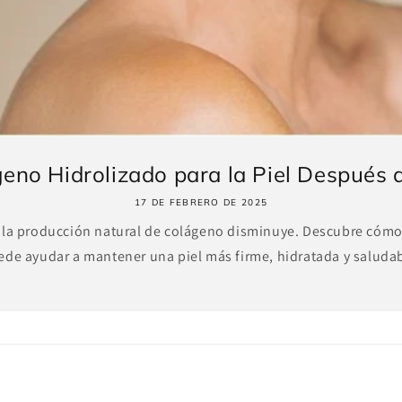
eno Hidrolizado para la Piel Después de
17 DE FEBRERO DE 2025
 la producción natural de colágeno disminuye. Descubre cómo
ede ayudar a mantener una piel más firme, hidratada y saludab