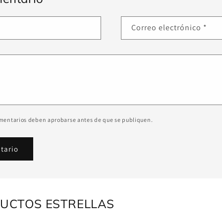
Correo electrónico
*
omentarios deben aprobarse antes de que se publiquen.
UCTOS ESTRELLAS